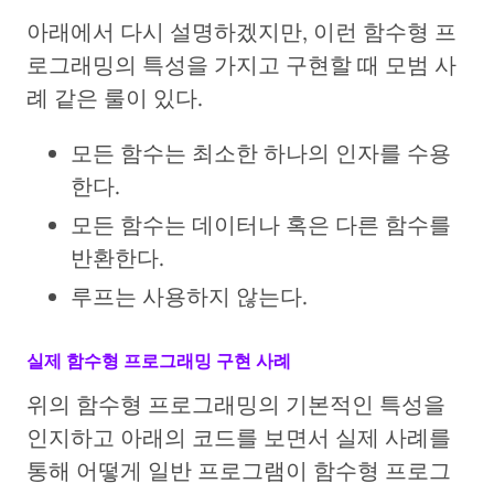
아래에서 다시 설명하겠지만, 이런 함수형 프
로그래밍의 특성을 가지고 구현할 때 모범 사
례 같은 룰이 있다.
모든 함수는 최소한 하나의 인자를 수용
한다.
모든 함수는 데이터나 혹은 다른 함수를
반환한다.
루프는 사용하지 않는다.
실제 함수형 프로그래밍 구현 사례
위의 함수형 프로그래밍의 기본적인 특성을
인지하고 아래의 코드를 보면서 실제 사례를
통해 어떻게 일반 프로그램이 함수형 프로그