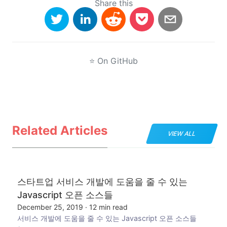
Share this
⭐
On GitHub
Related Articles
VIEW ALL
스타트업 서비스 개발에 도움을 줄 수 있는
Javascript 오픈 소스들
December 25, 2019
·
12 min read
서비스 개발에 도움을 줄 수 있는 Javascript 오픈 소스들