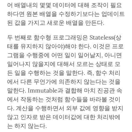
어 배열내의 몇몇 데이터에 대해 조작이 필요
하다면 원본 배열을 수정하기보다는 업데이트
된 값을 가지고 새로운 배열을 만든다.
두 번째로 함수형 프로그래밍은 Stateless(상
태를 유지하지 않아야)해야 한다. 이것은 프로
그램을 수행중에 어떤 일이 일어날지, 아니면
일어나지 않을지에 대해서 모르는 상태로 모
든 일을 수행하는 것을 말한다. 즉, 함수 처리
에서 다른 무언가에 의존하지 않는다는 것을
말한다. Immutable과 결합해 마치 진공관 속
에서 작동하는 것처럼 함수들을 바라볼 것이
다. 계산을 수행하면서 외부 값에 영향을 받지
않고 인자로 받은 데이터값에 대한 처리밖에
는 하지 않는다.