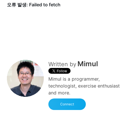
Mimul
Written by
Mimul is a programmer,
technologist, exercise enthusiast
and more.
Connect