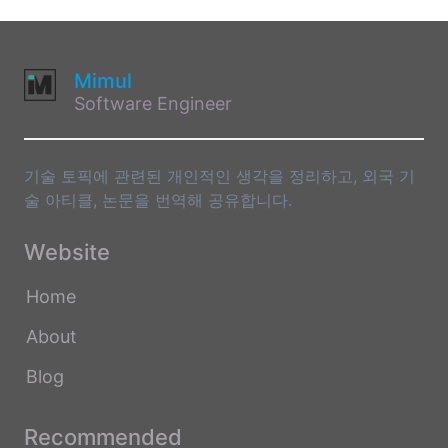
Mimul
Software Engineer
기술 토픽에 관련된 개인적인 생각을 정리하고, 외국 기
술 아티클, 논문을 번역해 공유합니다.
Website
Home
About
Blog
Recommended