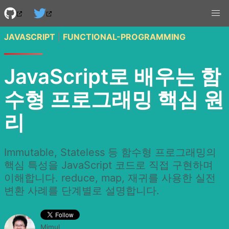
JAVASCRIPT
|
FUNCTIONAL-PROGRAMMING
JavaScript로 배우는 함
수형 프로그래밍 핵심 원
리
Immutable, Stateless 등 함수형 프로그래밍의
핵심 특성을 JavaScript 코드로 직접 구현하며
이해합니다. reduce, map, 재귀를 사용한 실전
변환 사례를 단계별로 설명합니다.
Mimul