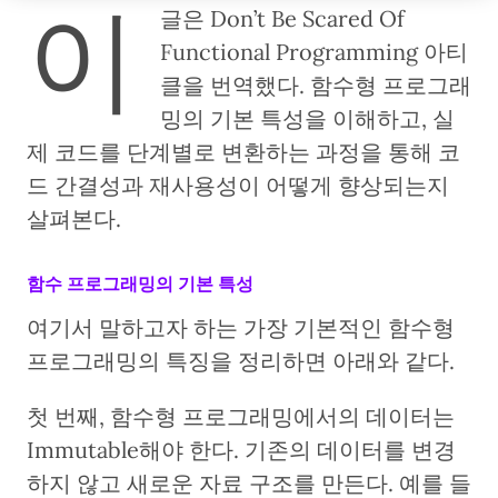
이
글은 Don’t Be Scared Of
Functional Programming 아티
클을 번역했다. 함수형 프로그래
밍의 기본 특성을 이해하고, 실
제 코드를 단계별로 변환하는 과정을 통해 코
드 간결성과 재사용성이 어떻게 향상되는지
살펴본다.
함수 프로그래밍의 기본 특성
여기서 말하고자 하는 가장 기본적인 함수형
프로그래밍의 특징을 정리하면 아래와 같다.
첫 번째, 함수형 프로그래밍에서의 데이터는
Immutable해야 한다. 기존의 데이터를 변경
하지 않고 새로운 자료 구조를 만든다. 예를 들