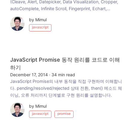
(Cleave, Alert, Datepicker, Data Visualization, Cropper,
autoComplete, Infinite Scroll, Fingerprint, Echart,
WYSIWYG, OCR 등) 소개.
by Mimul
javascript
JavaScript Promise 동작 원리를 코드로 이해
하기
December 17, 2014
·
34 min read
JavaScript Promise의 내부 동작을 직접 구현하며 이해합니
다. pending/resolved/rejected 상태 전환, then() 메소드 체
이닝, 오류 처리까지 단계별로 구현 원리를 설명합니다.
by Mimul
javascript
promise