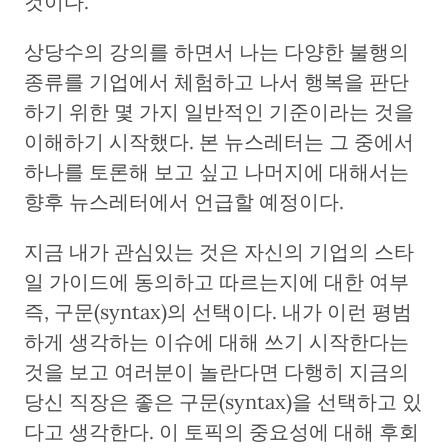
것이다.
상당수의 강의를 하면서 나는 다양한 불행의
종류를 기업에서 체험하고 나서 행복을 판단
하기 위한 몇 가지 일반적인 기준이라는 것을
이해하기 시작했다. 본 뉴스레터는 그 중에서
하나를 토론해 보고 싶고 나머지에 대해서는
향후 뉴스레터에서 언급할 예정이다.
지금 내가 관심있는 것은 자신의 기업의 스타
일 가이드에 동의하고 따르는지에 대한 여부
즉, 구문(syntax)의 선택이다. 내가 이런 평범
하게 생각하는 이슈에 대해 쓰기 시작한다는
것을 보고 여러분이 놀란다면 다행히 지금의
당신 직장은 좋은 구문(syntax)을 선택하고 있
다고 생각한다. 이 토픽의 중요성에 대해 후회