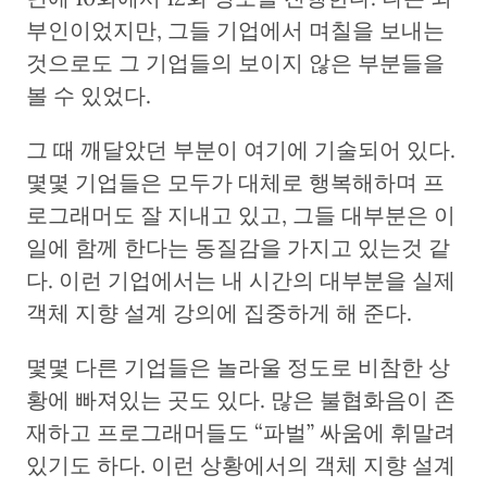
부인이었지만, 그들 기업에서 며칠을 보내는
것으로도 그 기업들의 보이지 않은 부분들을
볼 수 있었다.
그 때 깨달았던 부분이 여기에 기술되어 있다.
몇몇 기업들은 모두가 대체로 행복해하며 프
로그래머도 잘 지내고 있고, 그들 대부분은 이
일에 함께 한다는 동질감을 가지고 있는것 같
다. 이런 기업에서는 내 시간의 대부분을 실제
객체 지향 설계 강의에 집중하게 해 준다.
몇몇 다른 기업들은 놀라울 정도로 비참한 상
황에 빠져있는 곳도 있다. 많은 불협화음이 존
재하고 프로그래머들도 “파벌” 싸움에 휘말려
있기도 하다. 이런 상황에서의 객체 지향 설계