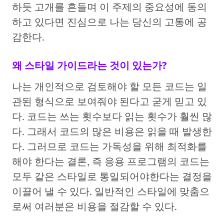
하듯 고개를 흔들며 이 주제의 중요성에 동의
하고 있다면 진심으로 나는 당신의 고통에 공
감한다.
왜 스타일 가이드라는 것이 있는가?
나는 개인적으로 검토해야 할 모든 코드는 일
관된 형식으로 보여줘야 된다고 굳게 믿고 있
다. 코드는 쓰는 횟수보다 읽는 횟수가 훨씬 많
다. 그래서 코드의 많은 비용은 읽을 때 발생한
다. 그러므로 코드는 가독성을 위해 최적화를
해야 한다는 결론, 즉 응용 프로그램의 코드는
모두 같은 스타일로 통일되어야한다는 결정을
이끌어 낼 수 있다. 일반적인 스타일에 맞춤으
로써 여러분은 비용을 절감할 수 있다.