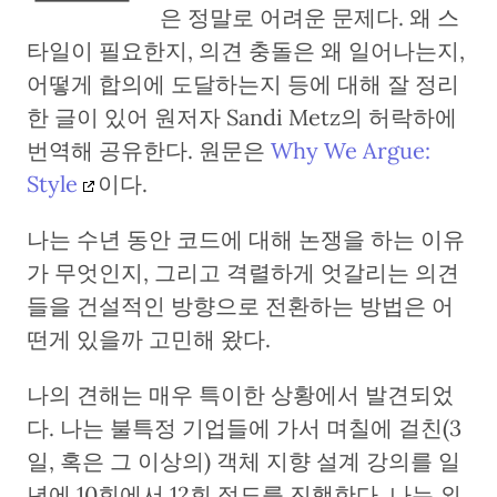
은 정말로 어려운 문제다. 왜 스
타일이 필요한지, 의견 충돌은 왜 일어나는지,
어떻게 합의에 도달하는지 등에 대해 잘 정리
한 글이 있어 원저자 Sandi Metz의 허락하에
번역해 공유한다. 원문은
Why We Argue:
Style
이다.
나는 수년 동안 코드에 대해 논쟁을 하는 이유
가 무엇인지, 그리고 격렬하게 엇갈리는 의견
들을 건설적인 방향으로 전환하는 방법은 어
떤게 있을까 고민해 왔다.
나의 견해는 매우 특이한 상황에서 발견되었
다. 나는 불특정 기업들에 가서 며칠에 걸친(3
일, 혹은 그 이상의) 객체 지향 설계 강의를 일
년에 10회에서 12회 정도를 진행한다. 나는 외