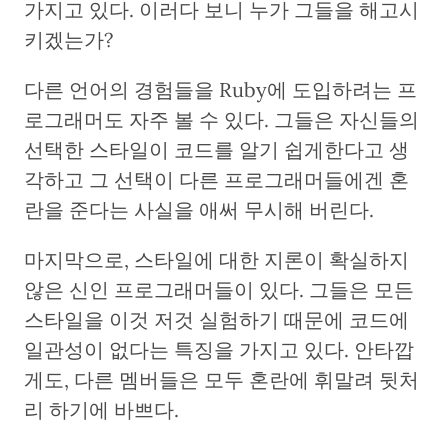
가지고 있다. 이러다 보니 누가 그들을 해고시
키겠는가?
다른 언어의 경험들을 Ruby에 도입하려는 프
로그래머도 자주 볼 수 있다. 그들은 자신들의
선택한 스타일이 코드를 알기 쉽게한다고 생
각하고 그 선택이 다른 프로그래머들에겐 혼
란을 준다는 사실을 애써 무시해 버린다.
마지막으로, 스타일에 대한 지론이 확실하지
않은 신인 프로그래머들이 있다. 그들은 모든
스타일을 이것 저것 실험하기 때문에 코드에
일관성이 없다는 특징을 가지고 있다. 안타깝
게도, 다른 멤버들은 모두 혼란에 휘말려 뒷처
리 하기에 바쁘다.