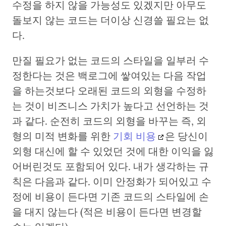
수정을 하지 않을 가능성도 있겠지만 아무도
돌보지 않는 코드는 더이상 신경쓸 필요는 없
다.
만질 필요가 없는 코드의 스타일을 일부러 수
정한다는 것은 백로그에 쌓여있는 다음 작업
을 하는것보다 오래된 코드의 외형을 수정하
는 것이 비즈니스 가치가 높다고 선언하는 것
과 같다. 순전히 코드의 외형을 바꾸는 즉, 외
형의 미적 변화를 위한
기회 비용
은 당신이
외형 대신에 할 수 있었던 것에 대한 이익을 잃
어버린것도 포함되어 있다. 내가 생각하는 규
칙은 다음과 같다. 이미 안정화가 되어있고 수
정에 비용이 든다면 기존 코드의 스타일에 손
을 대지 않는다 (적은 비용이 든다면 변경할