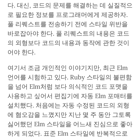
다. 대신, 코드의 문제를 해결하는 데 실질적으
로 필요한 정보를 프로그래머에게 제공하자.
풀 리퀘스트를 전송하기 전에 스타일 위반을
바로잡아야 한다. 풀 리퀘스트의 내용은 코드
의 외형보다 코드의 내용과 동작에 관한 것이
어야 한다.
여기서 조금 개인적인 이야기지만, 최근 Elm
언어를 시험하고 있다. Ruby 스타일의 불편함
을 넘어 Elm처럼 보다 의식적인 코드 포맷을
사용하고 싶어서 편집기에 자동 Elm 포매터를
설치했다. 처음에는 자동 수정된 코드의 외형
에 혐오감을 느꼈지만 지난 몇 주 동안 그토록
싫어했던 Elm 스타일을 어느새 진심으로 좋아
하게 되었다. 표준 Elm 스타일에 반복적으로