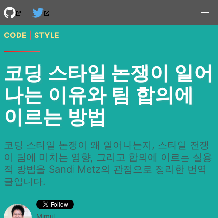
CODE
|
STYLE
코딩 스타일 논쟁이 일어
나는 이유와 팀 합의에
이르는 방법
코딩 스타일 논쟁이 왜 일어나는지, 스타일 전쟁
이 팀에 미치는 영향, 그리고 합의에 이르는 실용
적 방법을 Sandi Metz의 관점으로 정리한 번역
글입니다.
Mimul