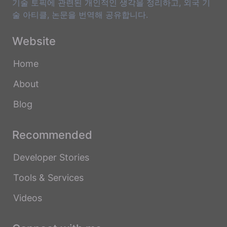
기술 토픽에 관련된 개인적인 생각을 정리하고, 외국 기
술 아티클, 논문을 번역해 공유합니다.
Website
Home
About
Blog
Recommended
Developer Stories
Tools & Services
Videos