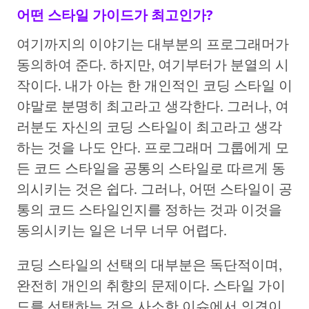
어떤 스타일 가이드가 최고인가?
여기까지의 이야기는 대부분의 프로그래머가
동의하여 준다. 하지만, 여기부터가 분열의 시
작이다. 내가 아는 한 개인적인 코딩 스타일 이
야말로 분명히 최고라고 생각한다. 그러나, 여
러분도 자신의 코딩 스타일이 최고라고 생각
하는 것을 나도 안다. 프로그래머 그룹에게 모
든 코드 스타일을 공통의 스타일로 따르게 동
의시키는 것은 쉽다. 그러나, 어떤 스타일이 공
통의 코드 스타일인지를 정하는 것과 이것을
동의시키는 일은 너무 너무 어렵다.
코딩 스타일의 선택의 대부분은 독단적이며,
완전히 개인의 취향의 문제이다. 스타일 가이
드를 선택하는 것은 사소한 이슈에서 의견이