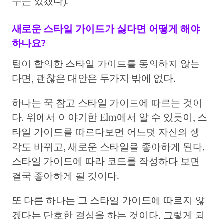
수는 있겠다).
새로운 스타일 가이드가 싫다면 어떻게 해야
하나요?
팀이 합의한 스타일 가이드를 동의하지 않는
다면, 괜찮은 대안은 두가지 밖에 없다.
하나는 꾹 참고 스타일 가이드에 따르는 것이
다. 위에서 이야기한 Elm에서 알 수 있듯이, 스
타일 가이드를 따르다보면 어느덧 자신의 생
각도 바뀌고, 새로운 스타일을 좋아하게 된다.
스타일 가이드에 따라 코드를 작성하다 보면
결국 좋아하게 될 것이다.
또 다른 하나는 그 스타일 가이드에 따르지 않
겠다는 단호한 결심을 하는 것이다. 그렇게 되