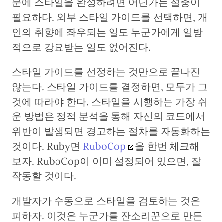
문에 스타일을 완성하려면 어딘가는 절충이
필요하다. 외부 스타일 가이드를 선택하면, 개
인의 취향에 좌우되는 일도 누군가에게 일방
적으로 강요받는 일도 없어진다.
스타일 가이드를 선정하는 것만으로 끝나진
않는다. 스타일 가이드를 결정하면, 모두가 그
것에 따라야 한다. 스타일을 시행하는 가장 쉬
운 방법은 정적 분석을 통해 자신의 코드에서
위반이 발생되면 경고하는 절차를 자동화하는
것이다. Ruby면
RuboCop
을 한번 체크해
보자. RuboCop이 이미 설정되어 있으면, 잘
작동할 것이다.
개발자가 수동으로 스타일을 검토하는 것은
피하자. 이것은 누군가를 잔소리꾼으로 만든