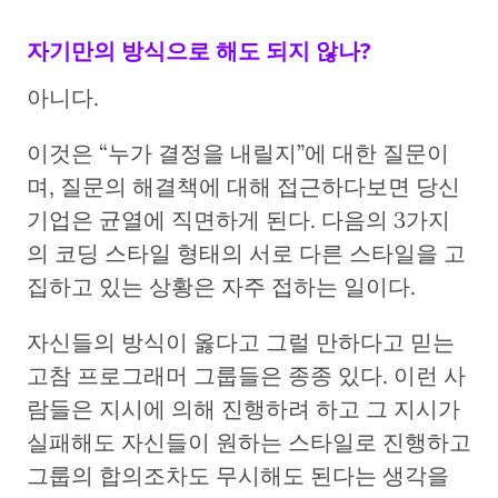
자기만의 방식으로 해도 되지 않나?
아니다.
이것은 “누가 결정을 내릴지”에 대한 질문이
며, 질문의 해결책에 대해 접근하다보면 당신
기업은 균열에 직면하게 된다. 다음의 3가지
의 코딩 스타일 형태의 서로 다른 스타일을 고
집하고 있는 상황은 자주 접하는 일이다.
자신들의 방식이 옳다고 그럴 만하다고 믿는
고참 프로그래머 그룹들은 종종 있다. 이런 사
람들은 지시에 의해 진행하려 하고 그 지시가
실패해도 자신들이 원하는 스타일로 진행하고
그룹의 합의조차도 무시해도 된다는 생각을