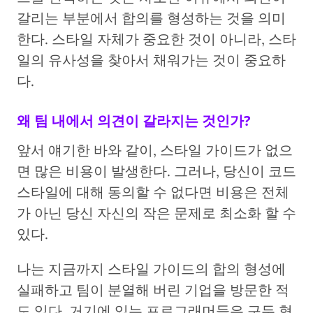
갈리는 부분에서 합의를 형성하는 것을 의미
한다. 스타일 자체가 중요한 것이 아니라, 스타
일의 유사성을 찾아서 채워가는 것이 중요하
다.
왜 팀 내에서 의견이 갈라지는 것인가?
앞서 얘기한 바와 같이, 스타일 가이드가 없으
면 많은 비용이 발생한다. 그러나, 당신이 코드
스타일에 대해 동의할 수 없다면 비용은 전체
가 아닌 당신 자신의 작은 문제로 최소화 할 수
있다.
나는 지금까지 스타일 가이드의 합의 형성에
실패하고 팀이 분열해 버린 기업을 방문한 적
도 있다. 거기에 있는 프로그래머들은 구두 협