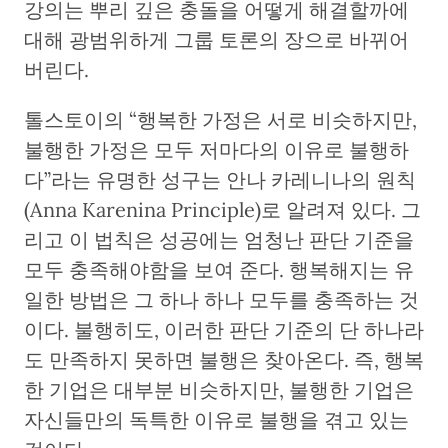
강의는 뿌리 깊은 충돌을 어떻게 해결할까에
대해 광범위하게 그룹 토론의 장으로 바뀌어
버린다.
톨스토이의 “행복한 가정은 서로 비슷하지만,
불행한 가정은 모두 저마다의 이유로 불행하
다”라는 유명한 성구는 안나 카레니나의 원칙
(Anna Karenina Principle)로 알려져 있다. 그
리고 이 법칙은 성공에는 엄청난 판단 기준을
모두 충족해야함을 보여 준다. 행복해지는 유
일한 방법은 그 하나 하나 모두를 충족하는 것
이다. 불행히도, 이러한 판단 기준의 단 하나라
도 만족하지 못하면 불행은 찾아온다. 즉, 행복
한 기업은 대부분 비슷하지만, 불행한 기업은
자신들만의 독특한 이유로 불행을 겪고 있는