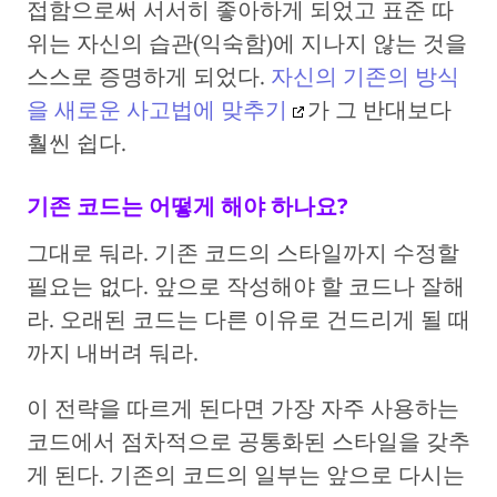
접함으로써 서서히 좋아하게 되었고 표준 따
위는 자신의 습관(익숙함)에 지나지 않는 것을
스스로 증명하게 되었다.
자신의 기존의 방식
을 새로운 사고법에 맞추기
가 그 반대보다
훨씬 쉽다.
기존 코드는 어떻게 해야 하나요?
그대로 둬라. 기존 코드의 스타일까지 수정할
필요는 없다. 앞으로 작성해야 할 코드나 잘해
라. 오래된 코드는 다른 이유로 건드리게 될 때
까지 내버려 둬라.
이 전략을 따르게 된다면 가장 자주 사용하는
코드에서 점차적으로 공통화된 스타일을 갖추
게 된다. 기존의 코드의 일부는 앞으로 다시는