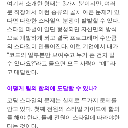
여기서 소개한 형태는 3가지 뿐이지만, 여러
분 직장에서 이런 종류의 골치 아픈 문제가 있
다면 다양한 스타일의 분쟁이 발발할 수 있다.
스타일 파벌이 일단 형성되면 자신만의 방식
으로 개발하게 되고 결국 프로그래머 수만큼
의 스타일이 만들어진다. 이런 기업에서 내가
“코드의 일부분만 보여주고 누가 쓴 건지 알
수 있나요?”라고 물으면 모든 사람이 “예” 라
고 대답한다.
어떻게 팀의 합의에 도달할 수 있나?
코딩 스타일의 문제는 실제로 두가지 문제를
안고 있다. 첫째 전원의 스타일 가이드에 합의
를 해야 한다, 둘째 전원이 스타일에 따라야한
다는 것이다.