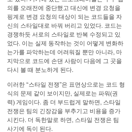
의를 오래전에 중단했고 대신에 변경 요청을
핑계로 변경 요청의 대상이 되는 코드들을 자
신의 스타일대로 바꿔 버리고 있었다. 코드는
경쟁하듯 서로의 스타일로 반복 수정되고 있
었다. 이는 실제 동작하는 것이 어떻게 변화하
는가를 파악하는데 어려워질 뿐만 아니라, 마
지막으로 코드에 손댄 사람이 다음에 그 곳을
다시 볼 때 분노하게 된다.
이러한 “스타일 전쟁”은 표면상으로는 코드 형
식의 문제 같이 보이지만, 실제로는 파워(권
력) 게임이다. 좀 더 부드럽게 말하면, 스타일
전쟁은 팀의 긴장감을 부추기고 비용을 증가
시킨다. 더 독한말로 하면, 스타일 전쟁은 팀
사기에 독이 된다.