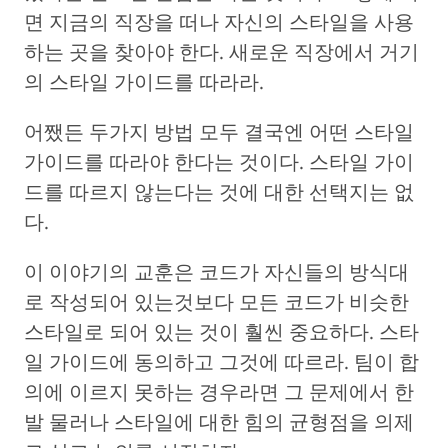
면 지금의 직장을 떠나 자신의 스타일을 사용
하는 곳을 찾아야 한다. 새로운 직장에서 거기
의 스타일 가이드를 따라라.
어쨌든 두가지 방법 모두 결국엔 어떤 스타일
가이드를 따라야 한다는 것이다. 스타일 가이
드를 따르지 않는다는 것에 대한 선택지는 없
다.
이 이야기의 교훈은 코드가 자신들의 방식대
로 작성되어 있는것보다 모든 코드가 비슷한
스타일로 되어 있는 것이 훨씬 중요하다. 스타
일 가이드에 동의하고 그것에 따르라. 팀이 합
의에 이르지 못하는 경우라면 그 문제에서 한
발 물러나 스타일에 대한 힘의 균형점을 의제