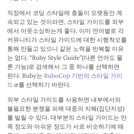
직장에서 코딩 스타일에 충돌이 오랫동안 계
속되고 있는 것이라면, 스타일 가이드를 외부
에서 아웃소싱하는게 좋다. 이미 언어별로 각
커뮤니티가 스타일 가이드에 대한 시행착오를
통해 만들고 있으니 같은 노력을 반복할 이유
는 없다. “Ruby Style Guide”(다른 언어도 물
론 가능)로 검색해서 그 중 하나를 선택하면
된다. Ruby는
RuboCop 기반의 스타일 가이
드
를 선택하기 바란다.
외부 스타일 가이드를 사용하면 내부에서의
불필요한 분쟁을 피해 대중의 지혜(집단지성)
를 빌릴 수 있다. 대부분의 스타일 가이드는 만
족 정도와 아쉬운 정도가 서로 비슷하기에 때