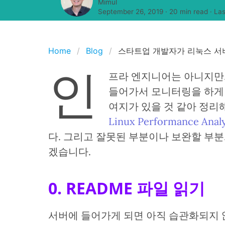
Mimul
September 26, 2019
·
20 min read
· Las
Home
Blog
스타트업 개발자가 리눅스 서
인
프라 엔지니어는 아니지만,
들어가서 모니터링을 하게 
여지가 있을 것 같아 정리해
Linux Performance Analy
다. 그리고 잘못된 부분이나 보완할 부분
겠습니다.
0. README 파일 읽기
서버에 들어가게 되면 아직 습관화되지 