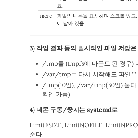
료.
more
파일의 내용을 표시하며 스크롤 있고, 
에 남아 있음
3) 작업 결과 등의 일시적인 파일 저장은 
/tmp를 (tmpfs에 마운트 된 경우
/var/tmp는 다시 시작해도 파일은
/tmp(10일), /var/tmp(30일) 둘다
확인 가능)
4) 데몬 구동/중지는 systemd로
LimitFSIZE, LimitNOFILE, Lim
준다.