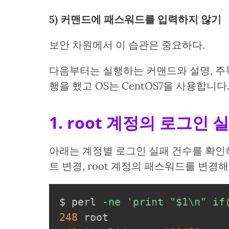
5) 커맨드에 패스워드를 입력하지 않기
보안 차원에서 이 습관은 중요하다.
다음부터는 실행하는 커맨드와 설명, 주
행을 했고 OS는 CentOS7을 사용합니다
1. root 계정의 로그인 
아래는 계정별 로그인 실패 건수를 확인하
트 변경, root 계정의 패스워드를 변경해
$ perl 
-ne
'print "$1\n" if
248
 root
