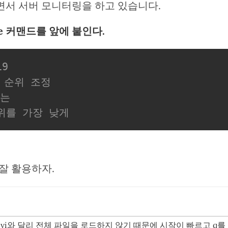
면서 서버 모니터링을 하고 있습니다.
ce 커맨드를 앞에 붙인다.
19
선 순위 조정
추는
순위를 가장 낮게
을 잘 활용하자.
vi와 달리 전체 파일을 로드하지 않기 때문에 시작이 빠르고 q를