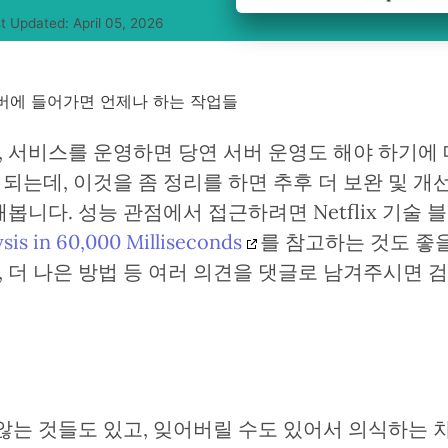
t Updated:
April 05, 2026
버에 들어가면 언제나 하는 작업들
 서비스를 운영하면 당연 서버 운영도 해야 하기에
되는데, 이것을 좀 정리를 하면 추후 더 보완 및 개
봅니다. 성능 관점에서 접근하려면 Netflix 기술 
sis in 60,000 Milliseconds
를 참고하는 것도 좋
, 더 나은 방법 등 여러 의견을 댓글로 남겨주시면 
않는 것들도 있고, 잊어버릴 수도 있어서 의식하는 