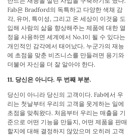
만드는 재능을 살린 사업을 구축하기로 했다.
Fab은 Bradford의 독특하고 다양한 색채 감
각, 유머, 특이성, 그리고 온 세상이 이것을 도
입해 사람의 삶을 향상해주는 제품에 대한 열
정을 사용하면 세계에서 No.1이 될 수 있다는
개인적인 감각에서 태어났다. 누군가의 재능
에 초점을 맞춘 비즈니스를 만들려면 용기와
더불어 자신을 더 잘 알아야 한다.
11. 당신은 아니다. 두 번째 부분.
당신이 아니라 당신의 고객이다. Fab에서 우
리는 첫날부터 우리의 고객을 웃게하는 일에
초점을 맞춰왔다. 처음부터 우리는 매출을 기
준으로 어떤 기능을 만들지, 어떤 제품을 판매
할지에 대해 결정하지 않았으며 오히려 고객