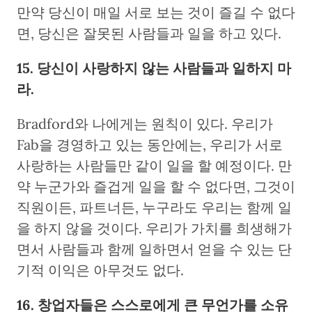
만약 당신이 매일 서로 보는 것이 즐길 수 없다
면, 당신은 잘못된 사람들과 일을 하고 있다.
15. 당신이 사랑하지 않는 사람들과 일하지 마
라.
Bradford와 나에게는 원칙이 있다. 우리가
Fab을 경영하고 있는 동안에는, 우리가 서로
사랑하는 사람들만 같이 일을 할 예정이다. 만
약 누군가와 즐겁게 일을 할 수 없다면, 그것이
직원이든, 파트너든, 누구라도 우리는 함께 일
을 하지 않을 것이다. 우리가 가치를 희생해가
면서 사람들과 함께 일하면서 얻을 수 있는 단
기적 이익은 아무것도 없다.
16. 창업자들은 스스로에게 큰 무언가를 소유