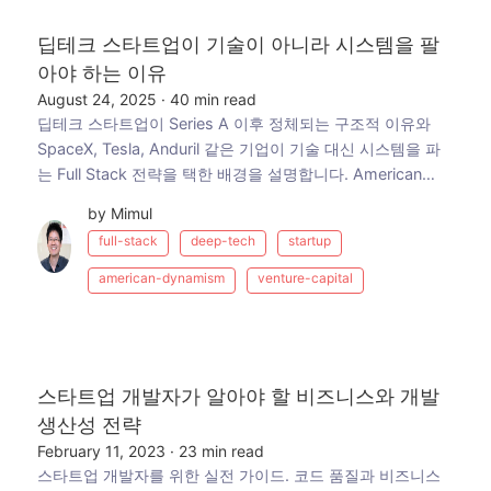
딥테크 스타트업이 기술이 아니라 시스템을 팔
아야 하는 이유
August 24, 2025
·
40 min read
딥테크 스타트업이 Series A 이후 정체되는 구조적 이유와
SpaceX, Tesla, Anduril 같은 기업이 기술 대신 시스템을 파
는 Full Stack 전략을 택한 배경을 설명합니다. American
Dynamism 산업에서 이 전략이 통하는 조건과 실행 전략까지
by Mimul
다룹니다.
full-stack
deep-tech
startup
american-dynamism
venture-capital
스타트업 개발자가 알아야 할 비즈니스와 개발
생산성 전략
February 11, 2023
·
23 min read
스타트업 개발자를 위한 실전 가이드. 코드 품질과 비즈니스