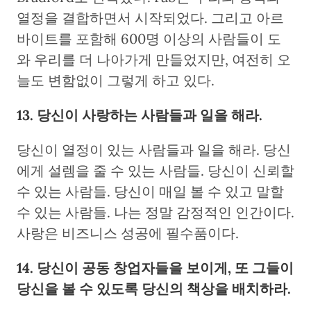
열정을 결합하면서 시작되었다. 그리고 아르
바이트를 포함해 600명 이상의 사람들이 도
와 우리를 더 나아가게 만들었지만, 여전히 오
늘도 변함없이 그렇게 하고 있다.
13. 당신이 사랑하는 사람들과 일을 해라.
당신이 열정이 있는 사람들과 일을 해라. 당신
에게 설렘을 줄 수 있는 사람들. 당신이 신뢰할
수 있는 사람들. 당신이 매일 볼 수 있고 말할
수 있는 사람들. 나는 정말 감정적인 인간이다.
사랑은 비즈니스 성공에 필수품이다.
14. 당신이 공동 창업자들을 보이게, 또 그들이
당신을 볼 수 있도록 당신의 책상을 배치하라.