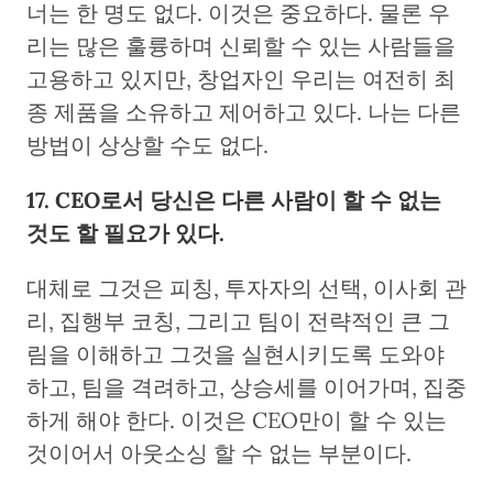
너는 한 명도 없다. 이것은 중요하다. 물론 우
리는 많은 훌륭하며 신뢰할 수 있는 사람들을
고용하고 있지만, 창업자인 우리는 여전히 최
종 제품을 소유하고 제어하고 있다. 나는 다른
방법이 상상할 수도 없다.
17. CEO로서 당신은 다른 사람이 할 수 없는
것도 할 필요가 있다.
대체로 그것은 피칭, 투자자의 선택, 이사회 관
리, 집행부 코칭, 그리고 팀이 전략적인 큰 그
림을 이해하고 그것을 실현시키도록 도와야
하고, 팀을 격려하고, 상승세를 이어가며, 집중
하게 해야 한다. 이것은 CEO만이 할 수 있는
것이어서 아웃소싱 할 수 없는 부분이다.