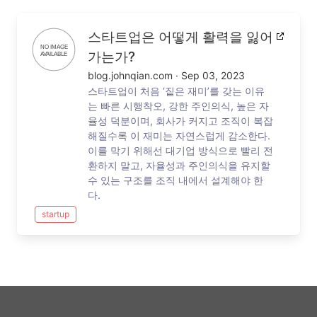
스타트업은 어떻게 활력을 잃어
가는가?
blog.johnqian.com
·
Sep 03, 2023
스타트업이 처음 ‘짙은 재미’를 갖는 이유
는 빠른 시행착오, 강한 주인의식, 높은 자
율성 덕분이며, 회사가 커지고 조직이 복잡
해질수록 이 재미는 자연스럽게 감소한다.
이를 막기 위해선 대기업 방식으로 빨리 전
환하지 말고, 자율성과 주인의식을 유지할
수 있는 구조를 조직 내에서 설계해야 한
다.
startup