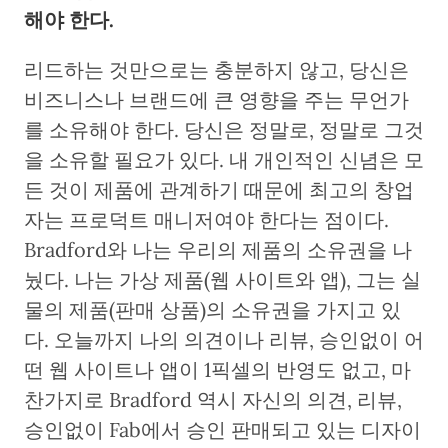
해야 한다.
리드하는 것만으로는 충분하지 않고, 당신은
비즈니스나 브랜드에 큰 영향을 주는 무언가
를 소유해야 한다. 당신은 정말로, 정말로 그것
을 소유할 필요가 있다. 내 개인적인 신념은 모
든 것이 제품에 관계하기 때문에 최고의 창업
자는 프로덕트 매니저여야 한다는 점이다.
Bradford와 나는 우리의 제품의 소유권을 나
눴다. 나는 가상 제품(웹 사이트와 앱), 그는 실
물의 제품(판매 상품)의 소유권을 가지고 있
다. 오늘까지 나의 의견이나 리뷰, 승인없이 어
떤 웹 사이트나 앱이 1픽셀의 반영도 없고, 마
찬가지로 Bradford 역시 자신의 의견, 리뷰,
승인없이 Fab에서 승인 판매되고 있는 디자이