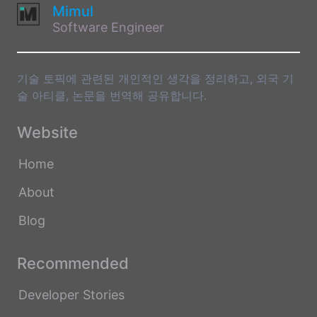
Mimul
Software Engineer
기술 토픽에 관련된 개인적인 생각을 정리하고, 외국 기
술 아티클, 논문을 번역해 공유합니다.
Website
Home
About
Blog
Recommended
Developer Stories