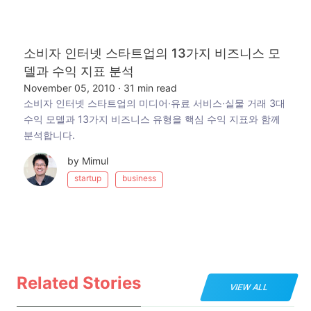
소비자 인터넷 스타트업의 13가지 비즈니스 모
델과 수익 지표 분석
November 05, 2010
·
31 min read
소비자 인터넷 스타트업의 미디어·유료 서비스·실물 거래 3대
수익 모델과 13가지 비즈니스 유형을 핵심 수익 지표와 함께
분석합니다.
by Mimul
startup
business
Related Stories
VIEW ALL