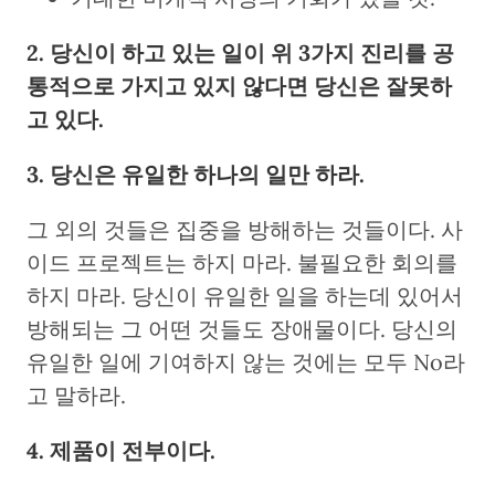
2. 당신이 하고 있는 일이 위 3가지 진리를 공
통적으로 가지고 있지 않다면 당신은 잘못하
고 있다.
3. 당신은 유일한 하나의 일만 하라.
그 외의 것들은 집중을 방해하는 것들이다. 사
이드 프로젝트는 하지 마라. 불필요한 회의를
하지 마라. 당신이 유일한 일을 하는데 있어서
방해되는 그 어떤 것들도 장애물이다. 당신의
유일한 일에 기여하지 않는 것에는 모두 No라
고 말하라.
4. 제품이 전부이다.