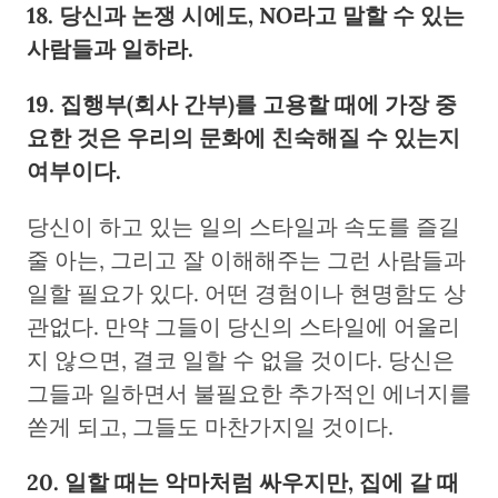
18. 당신과 논쟁 시에도, NO라고 말할 수 있는
사람들과 일하라.
19. 집행부(회사 간부)를 고용할 때에 가장 중
요한 것은 우리의 문화에 친숙해질 수 있는지
여부이다.
당신이 하고 있는 일의 스타일과 속도를 즐길
줄 아는, 그리고 잘 이해해주는 그런 사람들과
일할 필요가 있다. 어떤 경험이나 현명함도 상
관없다. 만약 그들이 당신의 스타일에 어울리
지 않으면, 결코 일할 수 없을 것이다. 당신은
그들과 일하면서 불필요한 추가적인 에너지를
쏟게 되고, 그들도 마찬가지일 것이다.
20. 일할 때는 악마처럼 싸우지만, 집에 갈 때