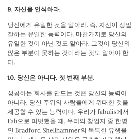
9. 자신을 인식하라.
당신에게 유일한 것을 알아라. 즉, 자신이 정말
잘하는 유일한 능력이다. 마찬가지로 당신의
유일한 것이 아닌 것도 알아라. 그것이 당신의
많은 부분이 못하는 것이라는 것도 알아야 한
다.
10. 당신은 아니다. 첫 번째 부분.
성공하는 회사를 만드는 것은 당신의 능력이
아니라, 당신 주위의 사람들에게 위대한 것을
제공할 수 있는 능력이다. 우리가 fabulis에서
Fab으로 피벗했을 때, 우리의 창업자 중 한명
인 Bradford Shellhammer의 독특한 유행을