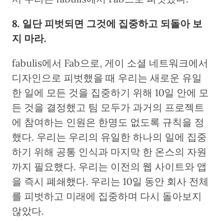
8. 일단 피벗되면 그것에 집중하고 되돌아 보
지 마라.
fabulis에서 Fab으로, 게이 소셜 네트워크에서
디자인으로 피벗했을 때 우리는 새로운 유일
한 일에 모든 것을 집중하기 위해 10일 안에 모
든 것을 결정했고 팀 모두가 과거의 프로젝트
에 참여하는 인원은 한명도 없도록 규칙을 정
했다. 우리는 우리의 유일한 하나의 일에 집중
하기 위해 공통 인식과 마지막 한 온스의 자원
까지 필요했다. 우리는 이전의 웹 사이트와 앱
을 즉시 폐쇄했다. 우리는 10일 동안 회사 전체
를 피벗하고 미래에 집중하며 다시 돌아보지
않았다.