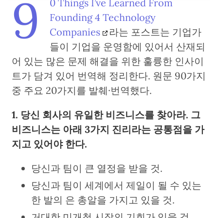
9
0 Things I’ve Learned From
Founding 4 Technology
Companies
라는 포스트는 기업가
들이 기업을 운영함에 있어서 산재되
어 있는 많은 문제 해결을 위한 훌륭한 인사이
트가 담겨 있어 번역해 정리한다. 원문 90가지
중 주요 20가지를 발췌·번역했다.
1. 당신 회사의 유일한 비즈니스를 찾아라. 그
비즈니스는 아래 3가지 진리라는 공통점을 가
지고 있어야 한다.
당신과 팀이 큰 열정을 받을 것.
당신과 팀이 세계에서 제일이 될 수 있는
한 발의 은 총알을 가지고 있을 것.
거대한 미개척 시장의 기회가 있을 것.