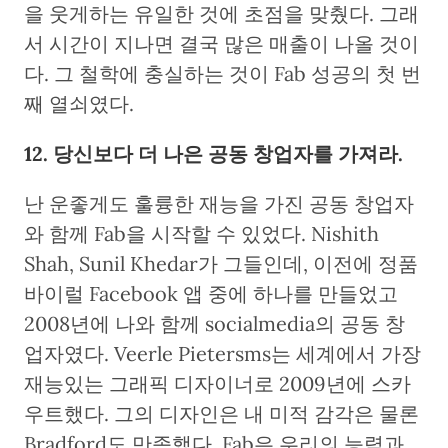
을 웃게하는 유일한 것에 초점을 맞췄다. 그래
서 시간이 지나면 결국 많은 매출이 나올 것이
다. 그 철학에 충실하는 것이 Fab 성공의 첫 번
째 열쇠였다.
12. 당신보다 더 나은 공동 창업자를 가져라.
난 운좋게도 훌륭한 재능을 가진 공동 창업자
와 함께 Fab을 시작할 수 있었다. Nishith
Shah, Sunil Khedar가 그들인데, 이전에 정품
바이럴 Facebook 앱 중에 하나를 만들었고
2008년에 나와 함께 socialmedia의 공동 창
업자였다. Veerle Pietersms는 세계에서 가장
재능있는 그래픽 디자이너로 2009년에 스카
우트했다. 그의 디자인은 내 미적 감각은 물론
Bradford도 만족했다. Fab은 우리의 능력과