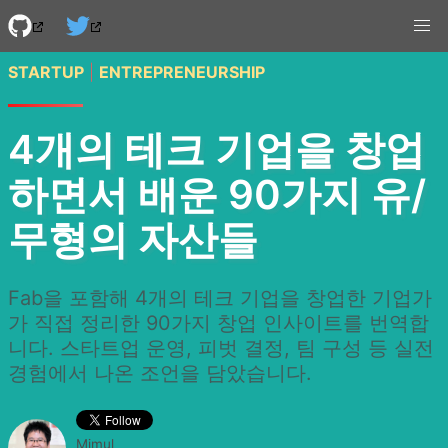
STARTUP
|
ENTREPRENEURSHIP
4개의 테크 기업을 창업
하면서 배운 90가지 유/
무형의 자산들
Fab을 포함해 4개의 테크 기업을 창업한 기업가
가 직접 정리한 90가지 창업 인사이트를 번역합
니다. 스타트업 운영, 피벗 결정, 팀 구성 등 실전
경험에서 나온 조언을 담았습니다.
Mimul