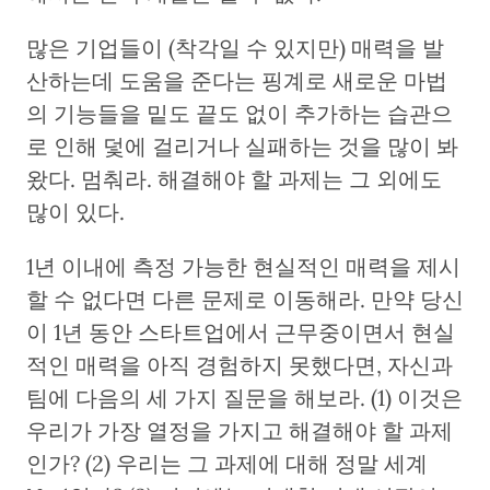
많은 기업들이 (착각일 수 있지만) 매력을 발
산하는데 도움을 준다는 핑계로 새로운 마법
의 기능들을 밑도 끝도 없이 추가하는 습관으
로 인해 덫에 걸리거나 실패하는 것을 많이 봐
왔다. 멈춰라. 해결해야 할 과제는 그 외에도
많이 있다.
1년 이내에 측정 가능한 현실적인 매력을 제시
할 수 없다면 다른 문제로 이동해라. 만약 당신
이 1년 동안 스타트업에서 근무중이면서 현실
적인 매력을 아직 경험하지 못했다면, 자신과
팀에 다음의 세 가지 질문을 해보라. (1) 이것은
우리가 가장 열정을 가지고 해결해야 할 과제
인가? (2) 우리는 그 과제에 대해 정말 세계