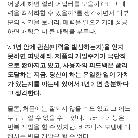
어떻게 하면 얼리 어댑터를 모을까? 또 그 매
력을 최적화할 수 있을까?를 생각하면서 대부
분의 시간을 보내라. 매력을 일으키기에 성공
하면 매력은 더 큰 매력을 부른다.
7. 1년 안에 관심(매력을 발산하는지)을 얻지
못하면 피벗해라. 제품의 개발주기가 극단적
으로 짧아지고 있고, 사용자의 피드백은 빨리
도달하는 지금, 당신이 하는 유일한 일이 가치
가 있는지를 아는데 있어서 1년이면 충분하다
고 생각한다.
물론, 처음에는 잘되지 않을 수도 있고 그 어느
누구도 알 수 없을 수도 있다. 그러나 기능은
반복 개발을 할 수 있지만, 비즈니스 모델에 대
해서는 반복 개발은 할 수 없다.