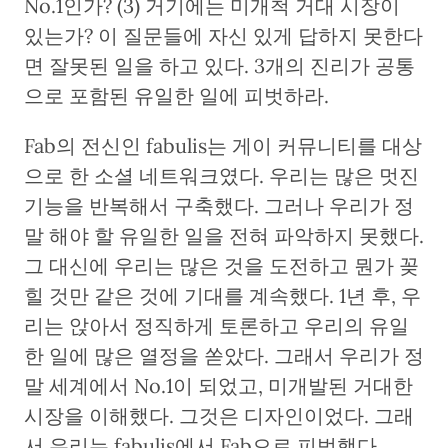
No.1인가? (3) 거기에는 미개척 거대 시장이
있는가? 이 질문들에 자신 있게 답하지 못한다
면 잘못된 일을 하고 있다. 3개의 진리가 공통
으로 포함된 유일한 일에 피벗하라.
Fab의 전신인 fabulis는 게이 커뮤니티를 대상
으로 한 소셜 네트워크였다. 우리는 많은 멋진
기능을 반복해서 구축했다. 그러나 우리가 정
말 해야 할 유일한 일을 전혀 파악하지 못했다.
그 대신에 우리는 많은 것을 도전하고 뭔가 꽂
힐 것만 같은 것에 기대를 계속했다. 1년 후, 우
리는 앉아서 정직하게 토론하고 우리의 유일
한 일에 많은 열정을 쏟았다. 그래서 우리가 정
말 세계에서 No.1이 되었고, 미개발된 거대한
시장을 이해했다. 그것은 디자인이었다. 그래
서 우리는 fabulis에서 Fab으로 피벗했다.