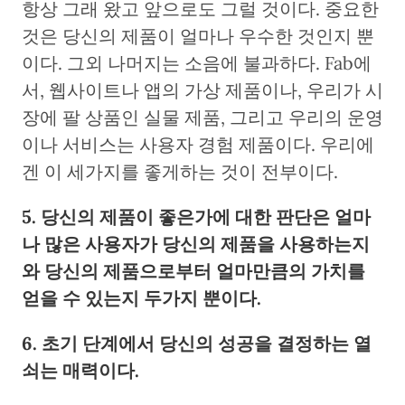
항상 그래 왔고 앞으로도 그럴 것이다. 중요한
것은 당신의 제품이 얼마나 우수한 것인지 뿐
이다. 그외 나머지는 소음에 불과하다. Fab에
서, 웹사이트나 앱의 가상 제품이나, 우리가 시
장에 팔 상품인 실물 제품, 그리고 우리의 운영
이나 서비스는 사용자 경험 제품이다. 우리에
겐 이 세가지를 좋게하는 것이 전부이다.
5. 당신의 제품이 좋은가에 대한 판단은 얼마
나 많은 사용자가 당신의 제품을 사용하는지
와 당신의 제품으로부터 얼마만큼의 가치를
얻을 수 있는지 두가지 뿐이다.
6. 초기 단계에서 당신의 성공을 결정하는 열
쇠는 매력이다.