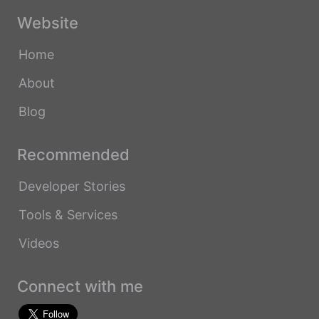
Website
Home
About
Blog
Recommended
Developer Stories
Tools & Services
Videos
Connect with me