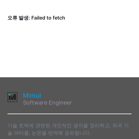
Mimul
Software Engineer
기술 토픽에 관련된 개인적인 생각을 정리하고, 외국 기
술 아티클, 논문을 번역해 공유합니다.