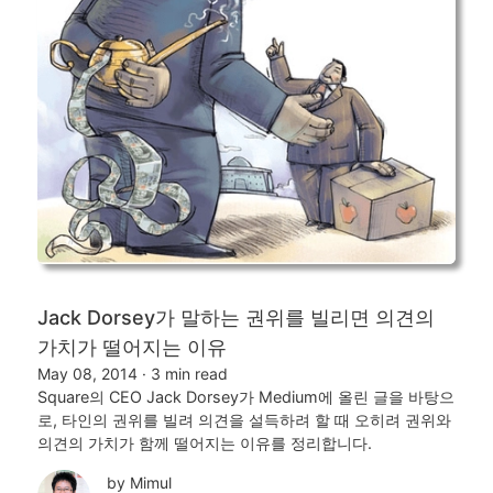
Jack Dorsey가 말하는 권위를 빌리면 의견의
가치가 떨어지는 이유
May 08, 2014
·
3 min read
Square의 CEO Jack Dorsey가 Medium에 올린 글을 바탕으
로, 타인의 권위를 빌려 의견을 설득하려 할 때 오히려 권위와
의견의 가치가 함께 떨어지는 이유를 정리합니다.
by Mimul