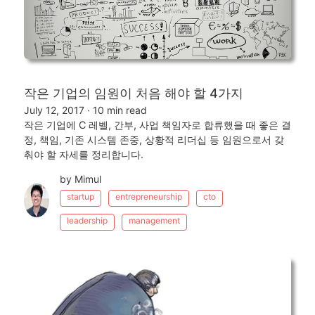
작은 기업의 임원이 처음 해야 할 4가지
July 12, 2017
·
10 min read
작은 기업에 C 레벨, 간부, 사업 책임자로 합류했을 때 좋은 결
정, 책임, 기존 시스템 존중, 상황적 리더십 등 임원으로서 갖
춰야 할 자세를 정리합니다.
by Mimul
startup
entrepreneurship
cto
leadership
management