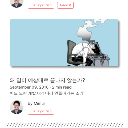
management
square
왜 일이 예상대로 끝나지 않는가?
September 09, 2010
·
2 min read
어느 노땅 개발자의 머리 안돌아가는 소리.
by Mimul
management