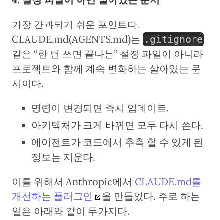
가장 간과되기 쉬운 포인트다.
CLAUDE.md(AGENTS.md)는
.gitignore
같은 “한 번 쓰면 끝나는” 설정 파일이 아니라
프로젝트와 함께 계속 변화하는 살아있는 문
서이다.
명령이 변경되면 즉시 업데이트.
아키텍처가 크게 바뀌면 모두 다시 쓴다.
에이전트가 코드에서 추측 할 수 있게 된
정보는 지운다.
이를 위해서 Anthropic에서
CLAUDE.md를
개선하는 플러그인
을 만들었다. 주로 하는
일은 아래와 같이 두가지다.