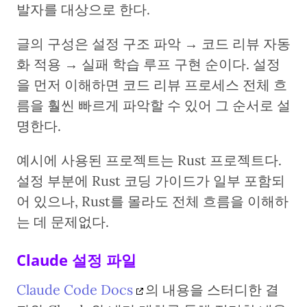
발자를 대상으로 한다.
글의 구성은 설정 구조 파악 → 코드 리뷰 자동
화 적용 → 실패 학습 루프 구현 순이다. 설정
을 먼저 이해하면 코드 리뷰 프로세스 전체 흐
름을 훨씬 빠르게 파악할 수 있어 그 순서로 설
명한다.
예시에 사용된 프로젝트는 Rust 프로젝트다.
설정 부분에 Rust 코딩 가이드가 일부 포함되
어 있으나, Rust를 몰라도 전체 흐름을 이해하
는 데 문제없다.
Claude 설정 파일
Claude Code Docs
의 내용을 스터디한 결