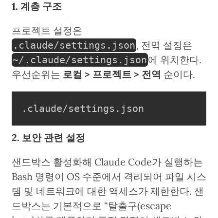
1. 계층 구조
프로젝트 설정은
, 전역 설정은
.claude/settings.json
에 위치한다.
~/.claude/settings.json
우선순위는
로컬 > 프로젝트 > 전역
순이다.
.claude/settings.json
2. 보안 관련 설정
샌드박스 활성화해 Claude Code가 실행하는
Bash 명령이 OS 수준에서 격리되어 파일 시스
템 및 네트워크에 대한 액세스가 제한한다. 샌
드박스는 기본적으로 “탈출구(escape