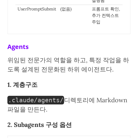
실행됨
UserPromptSubmit
(없음)
프롬프트 확인,
추가 컨텍스트
주입
Agents
위임된 전문가의 역할을 하고, 특정 작업을 하
도록 설계된 전문화된 하위 에이전트다.
1. 계층구조
디렉토리에 Markdown
.claude/agents/
파일을 만든다.
2. Subagents 구성 옵션