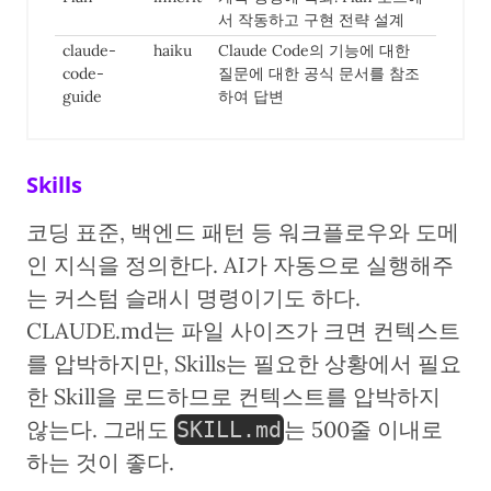
서 작동하고 구현 전략 설계
claude-
haiku
Claude Code의 기능에 대한
code-
질문에 대한 공식 문서를 참조
guide
하여 답변
Skills
코딩 표준, 백엔드 패턴 등 워크플로우와 도메
인 지식을 정의한다. AI가 자동으로 실행해주
는 커스텀 슬래시 명령이기도 하다.
CLAUDE.md는 파일 사이즈가 크면 컨텍스트
를 압박하지만, Skills는 필요한 상황에서 필요
한 Skill을 로드하므로 컨텍스트를 압박하지
않는다. 그래도
는 500줄 이내로
SKILL.md
하는 것이 좋다.