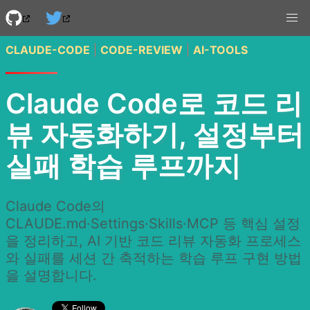
CLAUDE-CODE
|
CODE-REVIEW
|
AI-TOOLS
Claude Code로 코드 리
뷰 자동화하기, 설정부터
실패 학습 루프까지
Claude Code의
CLAUDE.md·Settings·Skills·MCP 등 핵심 설정
을 정리하고, AI 기반 코드 리뷰 자동화 프로세스
와 실패를 세션 간 축적하는 학습 루프 구현 방법
을 설명합니다.