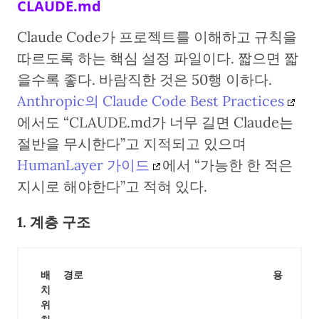
CLAUDE.md
Claude Code가 프로젝트를 이해하고 규칙을
따르도록 하는 핵심 설정 파일이다. 짧으면 짧
을수록 좋다. 바람직한 것은 50행 이하다.
Anthropic의 Claude Code Best Practices
에서도 “CLAUDE.md가 너무 길면 Claude는
절반을 무시한다”고 지적되고 있으며
HumanLayer 가이드
에서 “가능한 한 적은
지시로 해야한다”고 적혀 있다.
1. 계층 구조
배
경로
용도
치
위