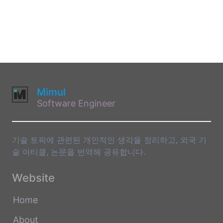
Mimul
Software Engineer
기술 토픽에 관련된 개인적인 생각을 정리하고, 외국 기
술 아티클, 논문을 번역해 공유합니다.
Website
Home
About