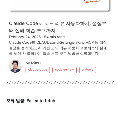
Claude Code로 코드 리뷰 자동화하기, 설정부
터 실패 학습 루프까지
February 24, 2026
·
54 min read
Claude Code의 CLAUDE.md·Settings·Skills·MCP 등 핵심
설정을 정리하고, AI 기반 코드 리뷰 자동화 프로세스와 실패
를 세션 간 축적하는 학습 루프 구현 방법을 설명합니다.
by Mimul
claude-code
code-review
ai-tools