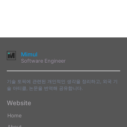
Mimul
Software Engineer
기술 토픽에 관련된 개인적인 생각을 정리하고, 외국 기
술 아티클, 논문을 번역해 공유합니다.
Website
Home
About