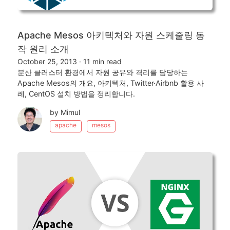
Apache Mesos 아키텍처와 자원 스케줄링 동
작 원리 소개
October 25, 2013
·
11 min read
분산 클러스터 환경에서 자원 공유와 격리를 담당하는
Apache Mesos의 개요, 아키텍처, Twitter·Airbnb 활용 사
례, CentOS 설치 방법을 정리합니다.
by Mimul
apache
mesos