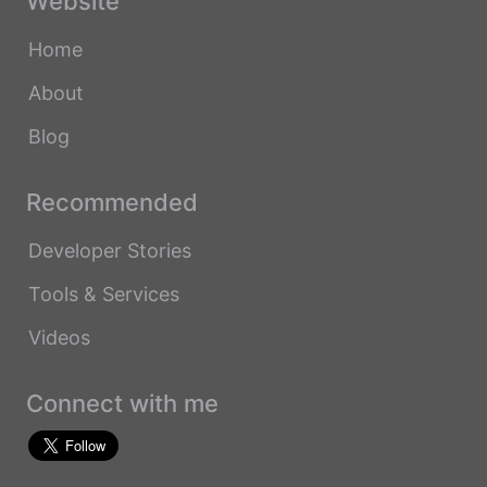
Website
Home
About
Blog
Recommended
Developer Stories
Tools & Services
Videos
Connect with me