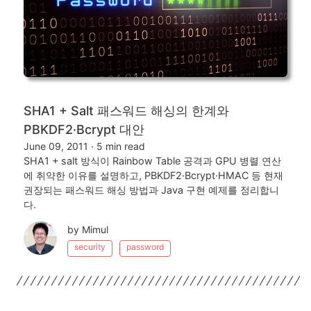
SHA1 + Salt 패스워드 해싱의 한계와
PBKDF2·Bcrypt 대안
June 09, 2011
·
5 min read
SHA1 + salt 방식이 Rainbow Table 공격과 GPU 병렬 연산
에 취약한 이유를 설명하고, PBKDF2·Bcrypt·HMAC 등 현재
권장되는 패스워드 해싱 방법과 Java 구현 예제를 정리합니
다.
by Mimul
security
password