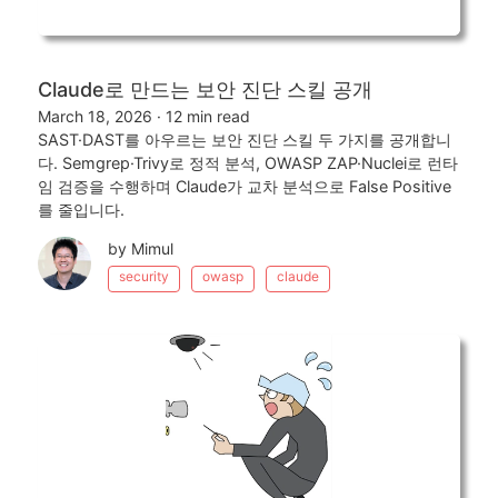
Claude로 만드는 보안 진단 스킬 공개
March 18, 2026
·
12 min read
SAST·DAST를 아우르는 보안 진단 스킬 두 가지를 공개합니
다. Semgrep·Trivy로 정적 분석, OWASP ZAP·Nuclei로 런타
임 검증을 수행하며 Claude가 교차 분석으로 False Positive
를 줄입니다.
by Mimul
security
owasp
claude