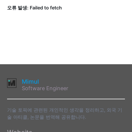
Mimul
Software Engineer
기술 토픽에 관련된 개인적인 생각을 정리하고, 외국 기
술 아티클, 논문을 번역해 공유합니다.