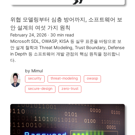
위협 모델링부터 심층 방어까지, 소프트웨어 보
안 설계의 여섯 가지 원칙
February 24, 2026
·
30 min read
Microsoft SDL, OWASP, KISA 등 실무 표준을 바탕으로 보
안 설계 철학과 Threat Modeling, Trust Boundary, Defense
in Depth 등 소프트웨어 개발 관점의 핵심 원칙을 정리합니
다.
by Mimul
security
threat-modeling
owasp
secure-design
zero-trust