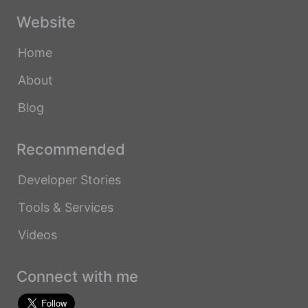
Website
Home
About
Blog
Recommended
Developer Stories
Tools & Services
Videos
Connect with me