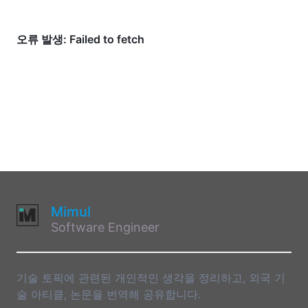
Mimul
Software Engineer
기술 토픽에 관련된 개인적인 생각을 정리하고, 외국 기
술 아티클, 논문을 번역해 공유합니다.