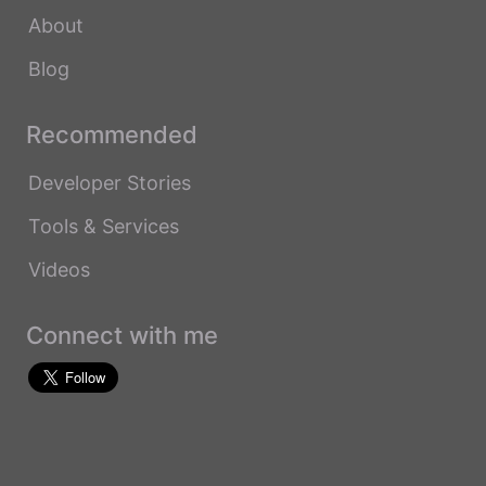
About
Blog
Recommended
Developer Stories
Tools & Services
Videos
Connect with me