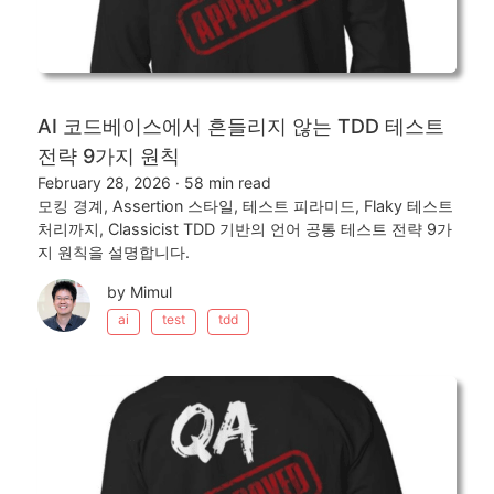
AI 코드베이스에서 흔들리지 않는 TDD 테스트
전략 9가지 원칙
February 28, 2026
·
58 min read
모킹 경계, Assertion 스타일, 테스트 피라미드, Flaky 테스트
처리까지, Classicist TDD 기반의 언어 공통 테스트 전략 9가
지 원칙을 설명합니다.
by Mimul
ai
test
tdd