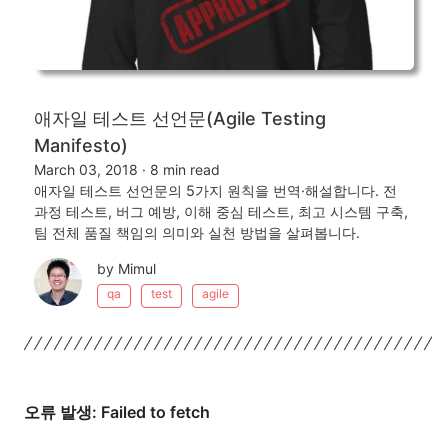
애자일 테스트 선언문(Agile Testing
Manifesto)
March 03, 2018
·
8 min read
애자일 테스트 선언문의 5가지 원칙을 번역·해설합니다. 전
과정 테스트, 버그 예방, 이해 중심 테스트, 최고 시스템 구축,
팀 전체 품질 책임의 의미와 실천 방법을 살펴봅니다.
by Mimul
qa
test
agile