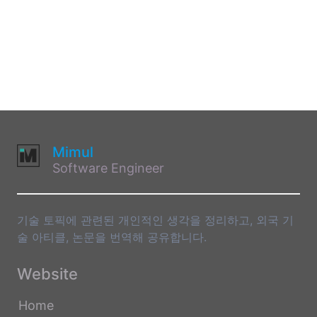
Mimul
Software Engineer
기술 토픽에 관련된 개인적인 생각을 정리하고, 외국 기
술 아티클, 논문을 번역해 공유합니다.
Website
Home