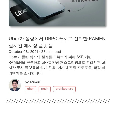
Uber가 폴링에서 GRPC 푸시로 진화한 RAMEN
실시간 메시징 플랫폼
October 08, 2021
·
28 min read
Uber가 폴링 방식의 한계를 극복하기 위해 SSE 기반
RAMEN을 구축하고 gRPC 양방향 스트리밍으로 진화시킨 실
시간 푸시 플랫폼의 설계 원칙, 메시지 전달 프로토콜, 확장 아
키텍처를 소개합니다.
by Mimul
uber
push
architecture