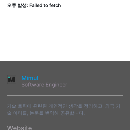
Mimul
Software Engineer
기술 토픽에 관련된 개인적인 생각을 정리하고, 외국 기
술 아티클, 논문을 번역해 공유합니다.
Website