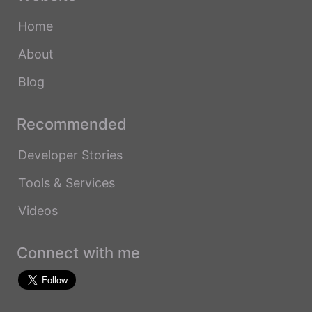
Home
About
Blog
Recommended
Developer Stories
Tools & Services
Videos
Connect with me