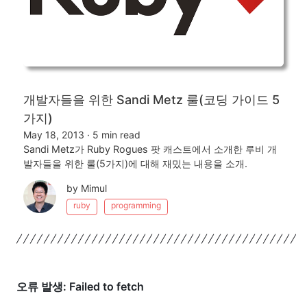
개발자들을 위한 Sandi Metz 룰(코딩 가이드 5
가지)
May 18, 2013
·
5 min read
Sandi Metz가 Ruby Rogues 팟 캐스트에서 소개한 루비 개
발자들을 위한 룰(5가지)에 대해 재밌는 내용을 소개.
by Mimul
ruby
programming