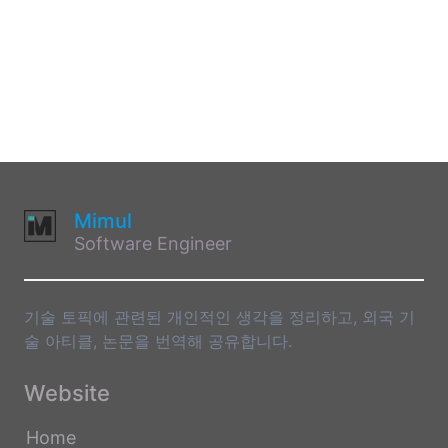
Mimul
Software Engineer
기술 토픽에 관련된 개인적인 생각을 정리하고, 외국 기
술 아티클, 논문을 번역해 공유합니다.
Website
Home