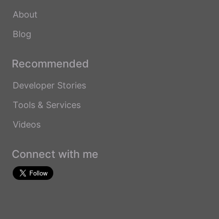
About
Blog
Recommended
Developer Stories
Tools & Services
Videos
Connect with me