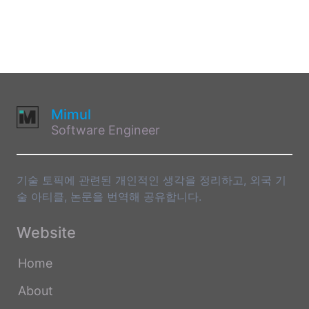
Mimul
Software Engineer
기술 토픽에 관련된 개인적인 생각을 정리하고, 외국 기
술 아티클, 논문을 번역해 공유합니다.
Website
Home
About