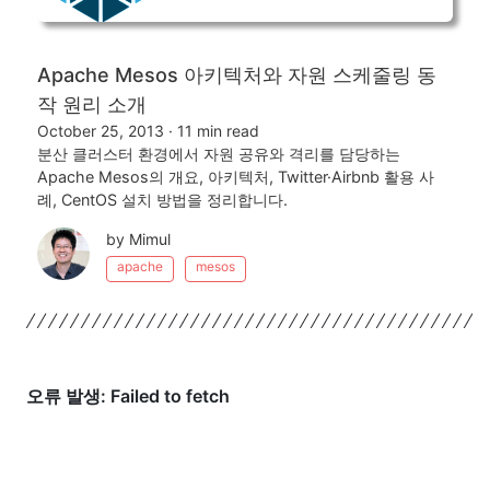
Apache Mesos 아키텍처와 자원 스케줄링 동
작 원리 소개
October 25, 2013
·
11 min read
분산 클러스터 환경에서 자원 공유와 격리를 담당하는
Apache Mesos의 개요, 아키텍처, Twitter·Airbnb 활용 사
례, CentOS 설치 방법을 정리합니다.
by Mimul
apache
mesos