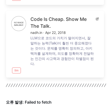
Code Is Cheap. Show Me
The Talk.
nadh.in
·
Apr 22, 2018
LLM으로 코드의 가치가 떨어지면서, 잘
말하는 능력(Talk)이 훨씬 더 중요해졌다
는 것이다. 문제를 명확히 정의하고, 아키
텍처를 설계하며, 의도를 정확하게 전달하
는 인간의 사고력과 경험만이 차별점이 된
다.
llm