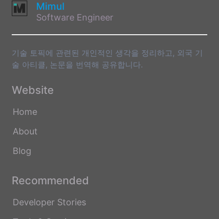
Mimul
Software Engineer
기술 토픽에 관련된 개인적인 생각을 정리하고, 외국 기
술 아티클, 논문을 번역해 공유합니다.
Website
Home
About
Blog
Recommended
Developer Stories