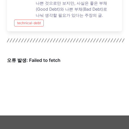
나쁜 것으로만 보지만, 사실은 좋은 부채
(Good Debt)와 나쁜 부채(Bad Debt)로
나눠 생각할 필요가 있다는 주장의 글.
technical-debt